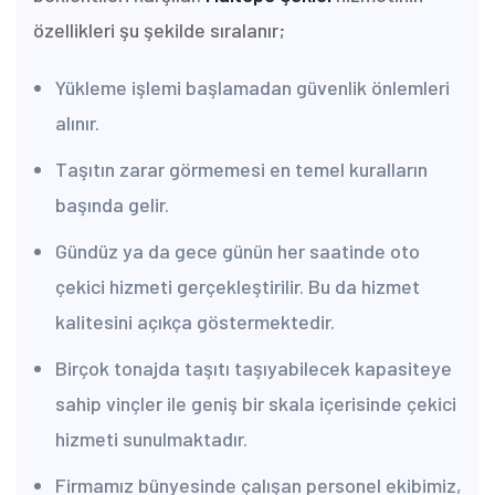
özellikleri şu şekilde sıralanır;
Yükleme işlemi başlamadan güvenlik önlemleri
alınır.
Taşıtın zarar görmemesi en temel kuralların
başında gelir.
Gündüz ya da gece günün her saatinde oto
çekici hizmeti gerçekleştirilir. Bu da hizmet
kalitesini açıkça göstermektedir.
Birçok tonajda taşıtı taşıyabilecek kapasiteye
sahip vinçler ile geniş bir skala içerisinde çekici
hizmeti sunulmaktadır.
Firmamız bünyesinde çalışan personel ekibimiz,