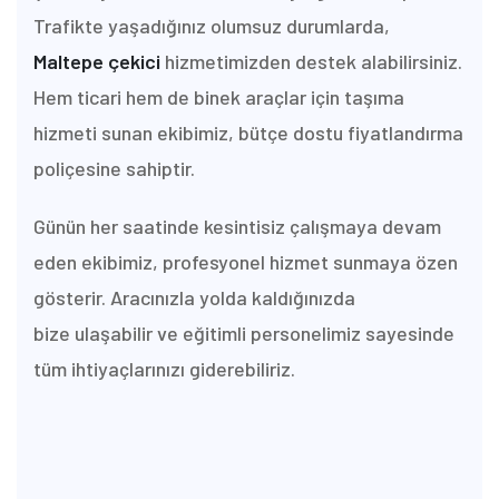
Trafikte yaşadığınız olumsuz durumlarda,
Maltepe
çekici
hizmetimizden destek alabilirsiniz.
Hem ticari hem de binek araçlar için taşıma
hizmeti sunan ekibimiz, bütçe dostu fiyatlandırma
poliçesine sahiptir.
Günün her saatinde kesintisiz çalışmaya devam
eden ekibimiz, profesyonel hizmet sunmaya özen
gösterir. Aracınızla yolda kaldığınızda
bize
ulaşabilir ve eğitimli personelimiz sayesinde
tüm ihtiyaçlarınızı giderebiliriz.