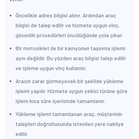
Öncelikle adres bilgisi alınır. Ardından araç
bilgisi de talep edilir ve hizmete uygun vinç,
güvenlik prosedürleri öncülüğünde yola çıkar.
Bir motosiklet ile bir kamyonun taşınma işlemi
aynı değildir. Bu yüzden araç bilgisi talep edilir
ve işleme uygun vinç kullanılır.
Aracın zarar görmeyecek bir şekilde yükleme
işlemi yapılır. Hizmete uygun çekici türüne göre
işlem kısa süre içerisinde tamamlanır.
Yükleme işlemi tamamlanan araç, müşterinin
talepleri doğrultusunda istenilen yere nakliye
edilir.