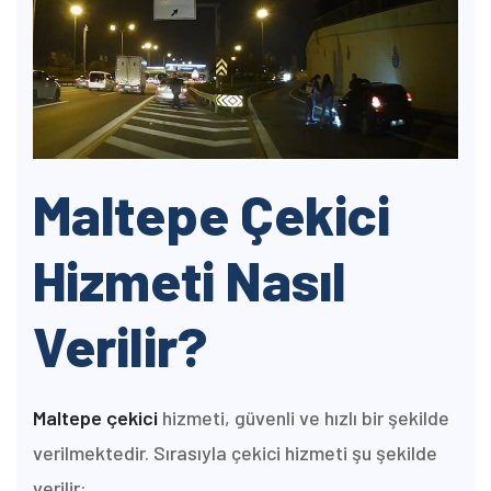
Maltepe Çekici
Hizmeti Nasıl
Verilir?
Maltepe çekici
hizmeti, güvenli ve hızlı bir şekilde
verilmektedir. Sırasıyla çekici hizmeti şu şekilde
verilir: