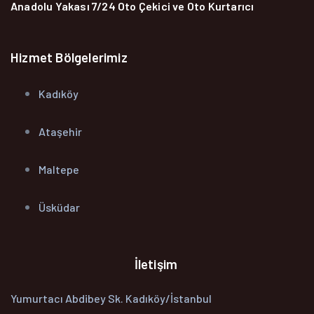
Anadolu Yakası 7/24 Oto Çekici ve Oto Kurtarıcı
Hizmet Bölgelerimiz
Kadıköy
Ataşehir
Maltepe
Üsküdar
İletişim
Yumurtacı Abdibey Sk. Kadıköy/İstanbul