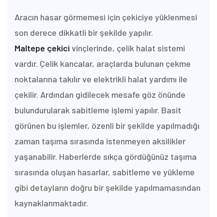
Aracın hasar görmemesi için çekiciye yüklenmesi
son derece dikkatli bir şekilde yapılır.
Maltepe
çekici
vinçlerinde, çelik halat sistemi
vardır. Çelik kancalar, araçlarda bulunan çekme
noktalarına takılır ve elektrikli halat yardımı ile
çekilir. Ardından gidilecek mesafe göz önünde
bulundurularak sabitleme işlemi yapılır. Basit
görünen bu işlemler, özenli bir şekilde yapılmadığı
zaman taşıma sırasında istenmeyen aksilikler
yaşanabilir. Haberlerde sıkça gördüğünüz taşıma
sırasında oluşan hasarlar, sabitleme ve yükleme
gibi detayların doğru bir şekilde yapılmamasından
kaynaklanmaktadır.