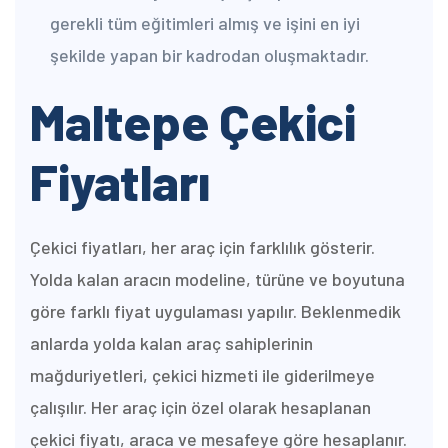
gerekli tüm eğitimleri almış ve işini en iyi
şekilde yapan bir kadrodan oluşmaktadır.
Maltepe Çekici
Fiyatları
Çekici fiyatları, her araç için farklılık gösterir.
Yolda kalan aracın modeline, türüne ve boyutuna
göre farklı fiyat uygulaması yapılır. Beklenmedik
anlarda yolda kalan araç sahiplerinin
mağduriyetleri, çekici hizmeti ile giderilmeye
çalışılır. Her araç için özel olarak hesaplanan
çekici fiyatı, araca ve mesafeye göre hesaplanır.