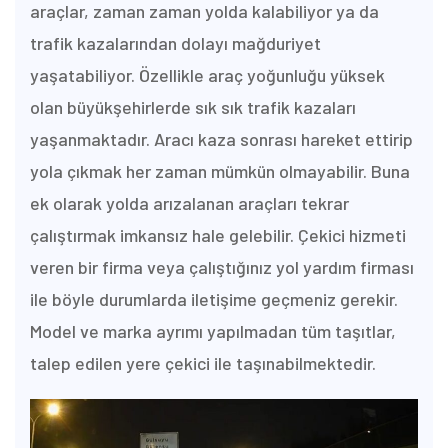
araçlar, zaman zaman yolda kalabiliyor ya da
trafik kazalarından dolayı mağduriyet
yaşatabiliyor. Özellikle araç yoğunluğu yüksek
olan büyükşehirlerde sık sık trafik kazaları
yaşanmaktadır. Aracı kaza sonrası hareket ettirip
yola çıkmak her zaman mümkün olmayabilir. Buna
ek olarak yolda arızalanan araçları tekrar
çalıştırmak imkansız hale gelebilir. Çekici hizmeti
veren bir firma veya çalıştığınız yol yardım firması
ile böyle durumlarda iletişime geçmeniz gerekir.
Model ve marka ayrımı yapılmadan tüm taşıtlar,
talep edilen yere çekici ile taşınabilmektedir.