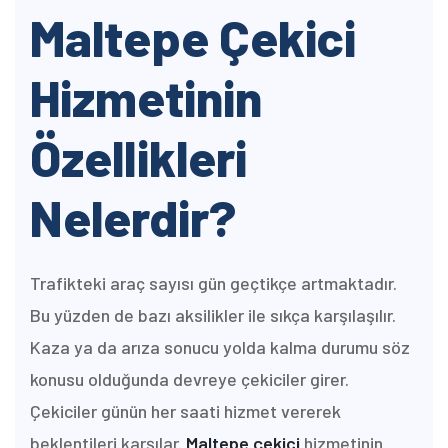
Maltepe Çekici
Hizmetinin
Özellikleri
Nelerdir?
Trafikteki araç sayısı gün geçtikçe artmaktadır.
Bu yüzden de bazı aksilikler ile sıkça karşılaşılır.
Kaza ya da arıza sonucu yolda kalma durumu söz
konusu olduğunda devreye çekiciler girer.
Çekiciler günün her saati hizmet vererek
beklentileri karşılar.
Maltepe çekici
hizmetinin