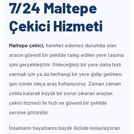
7/24 Maltepe
Çekici Hizmeti
Maltepe çekici,
hareket edemez durumda olan
aracın güvenli bir şekilde talep edilen yere taşıma
işini gerçekleştirir. Gideceğiniz bir yere daha hızlı
varmak için ya da herhangi bir yere gidip gelirken,
gün içinde sıkça araç kullanıyoruz. Zaman zaman
yolda kalarak büyük bir sorun çıkaran araçlar,
çekici hizmeti ile hızlı ve güvenli bir şekilde
servise götürülür.
İnsanların hayatlarını büyük ölçüde kolaylaştıran