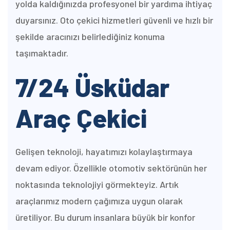
yolda kaldığınızda profesyonel bir yardıma ihtiyaç
duyarsınız. Oto çekici hizmetleri güvenli ve hızlı bir
şekilde aracınızı belirlediğiniz konuma
taşımaktadır.
7/24 Üsküdar
Araç Çekici
Gelişen teknoloji, hayatımızı kolaylaştırmaya
devam ediyor. Özellikle otomotiv sektörünün her
noktasında teknolojiyi görmekteyiz. Artık
araçlarımız modern çağımıza uygun olarak
üretiliyor. Bu durum insanlara büyük bir konfor