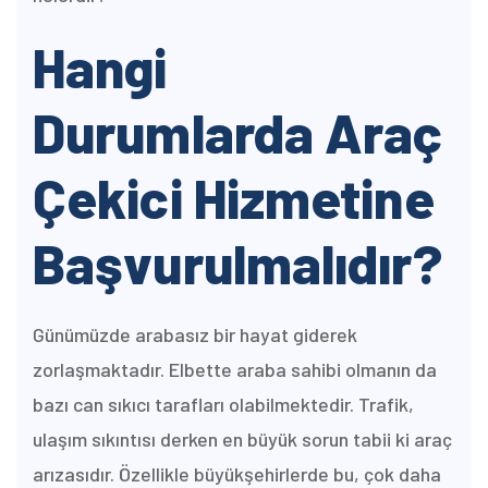
Hangi
Durumlarda Araç
Çekici Hizmetine
Başvurulmalıdır?
Günümüzde arabasız bir hayat giderek
zorlaşmaktadır. Elbette araba sahibi olmanın da
bazı can sıkıcı tarafları olabilmektedir. Trafik,
ulaşım sıkıntısı derken en büyük sorun tabii ki araç
arızasıdır. Özellikle büyükşehirlerde bu, çok daha