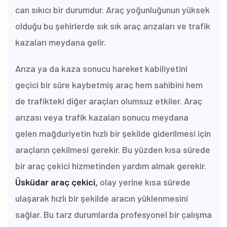
can sıkıcı bir durumdur. Araç yoğunluğunun yüksek
olduğu bu şehirlerde sık sık araç arızaları ve trafik
kazaları meydana gelir.
Arıza ya da kaza sonucu hareket kabiliyetini
geçici bir süre kaybetmiş araç hem sahibini hem
de trafikteki diğer araçları olumsuz etkiler. Araç
arızası veya trafik kazaları sonucu meydana
gelen mağduriyetin hızlı bir şekilde giderilmesi için
araçların çekilmesi gerekir. Bu yüzden kısa sürede
bir araç çekici hizmetinden yardım almak gerekir.
Üsküdar araç çekici,
olay yerine kısa sürede
ulaşarak hızlı bir şekilde aracın yüklenmesini
sağlar. Bu tarz durumlarda profesyonel bir çalışma