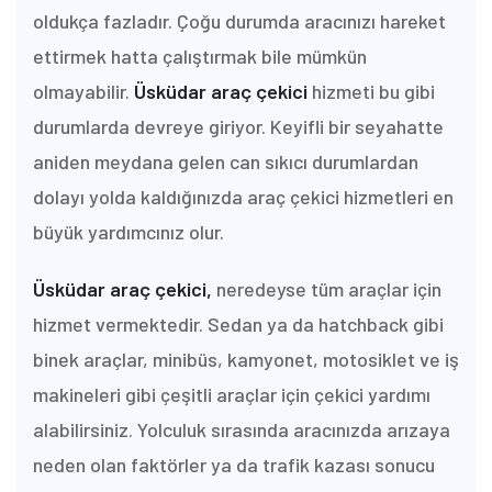
oldukça fazladır. Çoğu durumda aracınızı hareket
ettirmek hatta çalıştırmak bile mümkün
olmayabilir.
Üsküdar araç çekici
hizmeti bu gibi
durumlarda devreye giriyor. Keyifli bir seyahatte
aniden meydana gelen can sıkıcı durumlardan
dolayı yolda kaldığınızda araç çekici hizmetleri en
büyük yardımcınız olur.
Üsküdar araç çekici,
neredeyse tüm araçlar için
hizmet vermektedir. Sedan ya da hatchback gibi
binek araçlar, minibüs, kamyonet, motosiklet ve iş
makineleri gibi çeşitli araçlar için çekici yardımı
alabilirsiniz. Yolculuk sırasında aracınızda arızaya
neden olan faktörler ya da trafik kazası sonucu