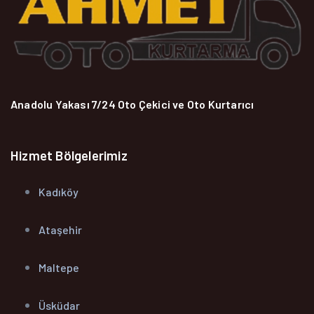
Anadolu Yakası 7/24 Oto Çekici ve Oto Kurtarıcı
Hizmet Bölgelerimiz
Kadıköy
Ataşehir
Maltepe
Üsküdar