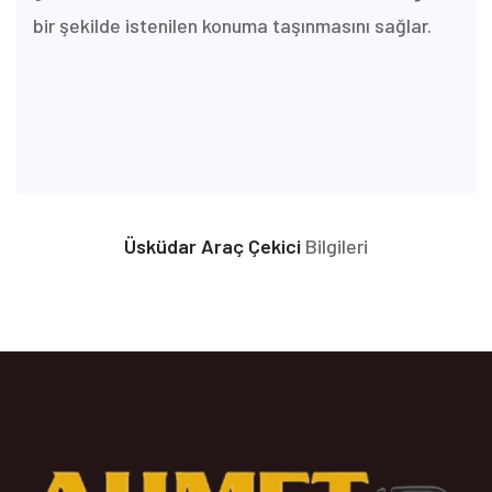
bir şekilde istenilen konuma taşınmasını sağlar.
Üsküdar Araç Çekici
Bilgileri