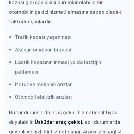
kazası gibi can sıkıcı durumlar olabilir. Bir
otomobilin çekici hizmeti almasına sebep olacak
faktörler şunlardır:
Trafik kazası yaşanması
Akünün ömrünün bitmesi
Lastik havasının inmesi ya da lastiğin
patlaması
Motor ve mekanik arızlar
Otomobil elektrik arızları
Bu tür durumlarda araç çekici hizmetine ihtiyaç
duyulabilir.
Üsküdar araç çekici,
acil durumlarda
güvenli ve hızlı bir hizmet sunar. Aracınızın sağlıklı