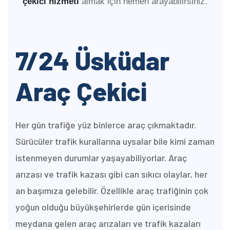
çekici
hizmeti
almak için hemen arayabilirsiniz.
7/24 Üsküdar
Araç Çekici
Her gün trafiğe yüz binlerce araç çıkmaktadır.
Sürücüler trafik kurallarına uysalar bile kimi zaman
istenmeyen durumlar yaşayabiliyorlar. Araç
arızası ve trafik kazası gibi can sıkıcı olaylar, her
an başımıza gelebilir. Özellikle araç trafiğinin çok
yoğun olduğu büyükşehirlerde gün içerisinde
meydana gelen araç arızaları ve trafik kazaları