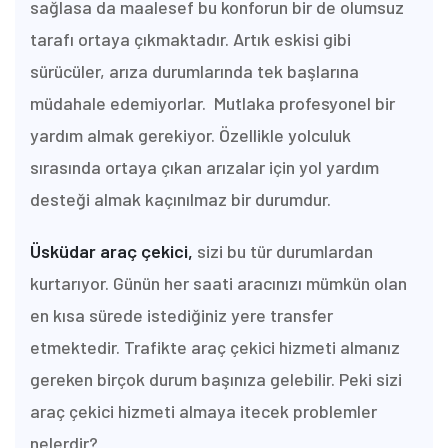
sağlasa da maalesef bu konforun bir de olumsuz
tarafı ortaya çıkmaktadır. Artık eskisi gibi
sürücüler, arıza durumlarında tek başlarına
müdahale edemiyorlar. Mutlaka profesyonel bir
yardım almak gerekiyor. Özellikle yolculuk
sırasında ortaya çıkan arızalar için yol yardım
desteği almak kaçınılmaz bir durumdur.
Üsküdar araç çekici,
sizi bu tür durumlardan
kurtarıyor. Günün her saati aracınızı mümkün olan
en kısa sürede istediğiniz yere transfer
etmektedir. Trafikte araç çekici hizmeti almanız
gereken birçok durum başınıza gelebilir. Peki sizi
araç çekici hizmeti almaya itecek problemler
nelerdir?