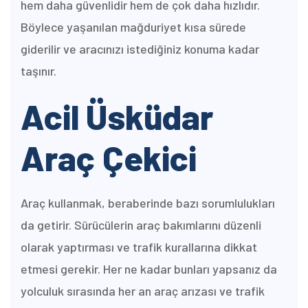
hem daha güvenlidir hem de çok daha hızlıdır.
Böylece yaşanılan mağduriyet kısa sürede
giderilir ve aracınızı istediğiniz konuma kadar
taşınır.
Acil Üsküdar
Araç Çekici
Araç kullanmak, beraberinde bazı sorumlulukları
da getirir. Sürücülerin araç bakımlarını düzenli
olarak yaptırması ve trafik kurallarına dikkat
etmesi gerekir. Her ne kadar bunları yapsanız da
yolculuk sırasında her an araç arızası ve trafik